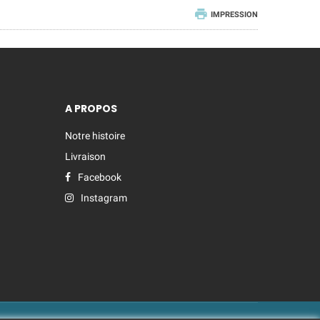
IMPRESSION
A PROPOS
Notre histoire
Livraison
Facebook
Instagram