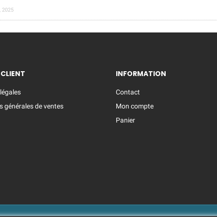
 2025
 CLIENT
INFORMATION
légales
Contact
s générales de ventes
Mon compte
Panier