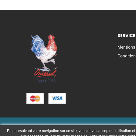
SERVICE
Mentions 
Condition
Copyright © 
En poursuivant votre navigation sur ce site, vous devez accepter l’utilisation et