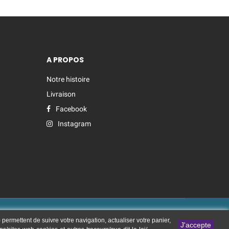
A PROPOS
Notre histoire
Livraison
Facebook
Instagram
 : IMS ON LINE
) permettent de suivre votre navigation, actualiser votre panier,
J'accepte