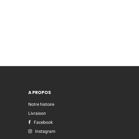
A PROPOS
Notre histoire
Livraison
Facebook
Instagram