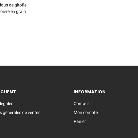
lous de girofle
oivre en grain
 CLIENT
INFORMATION
légales
Contact
s générales de ventes
Mon compte
Panier